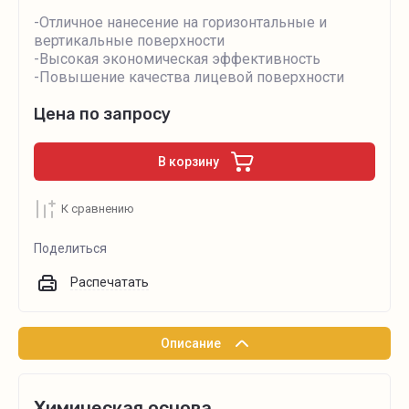
-Отличное нанесение на горизонтальные и
вертикальные поверхности
-Высокая экономическая эффективность
-Повышение качества лицевой поверхности
Цена по запросу
В корзину
К сравнению
Поделиться
Распечатать
Описание
Химическая основа