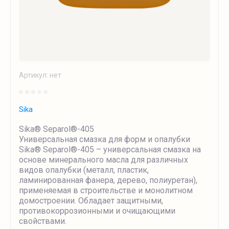
Артикул:
нет
Sika
Sika® Separol®-405
Универсальная смазка для форм и опалубки
Sika® Separol®-405 – универсальная смазка на
основе минерального масла для различных
видов опалубки (металл, пластик,
ламинированная фанера, дерево, полиуретан),
применяемая в строительстве и монолитном
домостроении. Обладает защитными,
противокоррозионными и очищающими
свойствами.