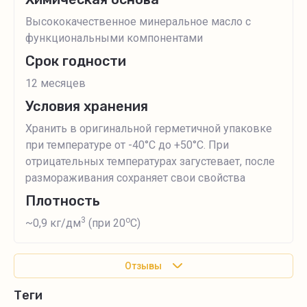
Высококачественное минеральное масло с
функциональными компонентами
Срок годности
12 месяцев
Условия хранения
Хранить в оригинальной герметичной упаковке
при температуре от -40°С до +50°С. При
отрицательных температурах загустевает, после
размораживания сохраняет свои свойства
Плотность
3
о
~0,9 кг/дм
(при 20
С)
Отзывы
теги