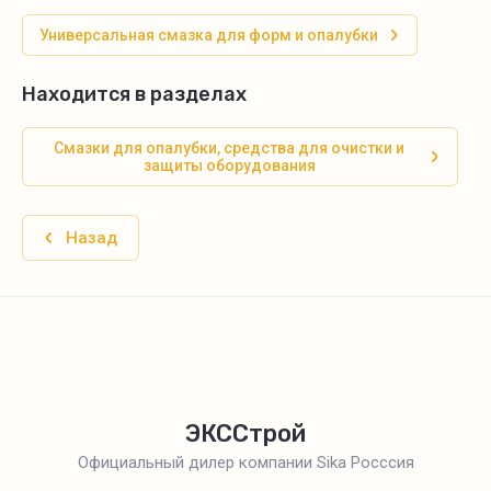
Универсальная смазка для форм и опалубки
Находится в разделах
Смазки для опалубки, средства для очистки и
защиты оборудования
Назад
ЭКССтрой
Официальный дилер компании Sika Росссия