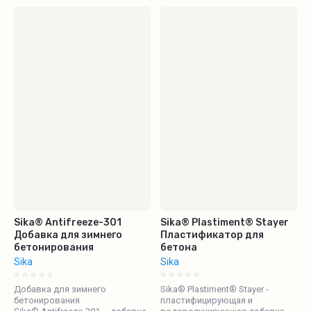
Sika® Antifreeze-301
Sika® Plastiment® Stayer
Добавка для зимнего
Пластификатор для
бетонирования
бетона
Sika
Sika
Добавка для зимнего
Sika® Plastiment® Stayer -
бетонирования
пластифицирующая и