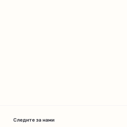
Следите за нами