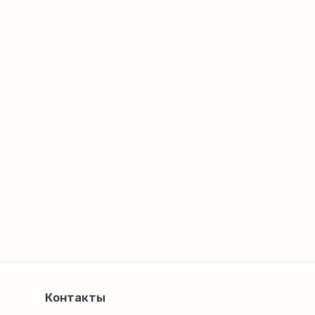
Контакты