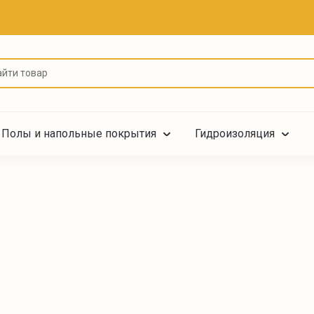
Полы и напольные покрытия
Гидроизоляция