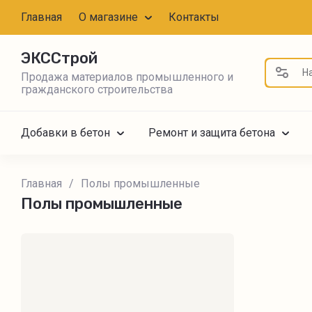
Главная
О магазине
Контакты
ЭКССтрой
Продажа материалов промышленного и
гражданского строительства
Добавки в бетон
Ремонт и защита бетона
Главная
/
Полы промышленные
Полы промышленные