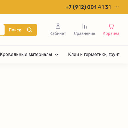
+7 (912) 001 41 31
Поиск
Кабинет
Сравнение
Корзина
Кровельные материалы
Клеи и герметики, грунтов