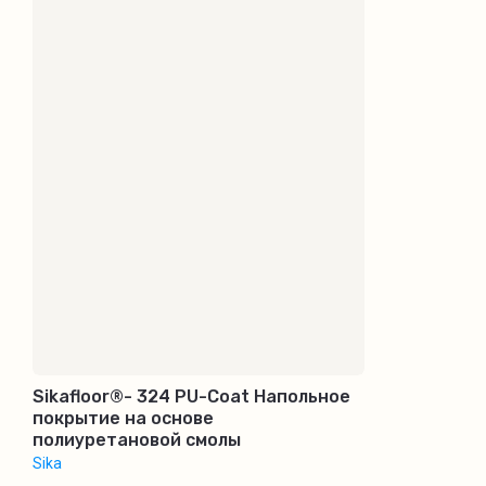
Sikafloor®- 324 PU-Coat Напольное
покрытие на основе
полиуретановой смолы
Sika