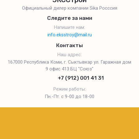
Официальный дилер компании Sika Росссия
Следите за нами
Напишите нам:
info.eksstroy@mail.ru
Контакты
Наш адрес:
167000 Республика Коми, г. Сыктывкар ул. Гаражная дом
9 офис 413 БЦ "Союз"
+7 (912) 001 41 31
Режим работы:
Пн.-Пт. с 9-00 до 18-00