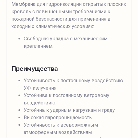
Мембрана для гидроизоляции открытых плоских
кровель с повышенными требованиями к
пожарной безопасности для применения в
холодных климатических условиях:
Свободная укладка с механическим
креплением.
Преимущества
Устойчивость к постоянному воздействию
УФ-излучения
Устойчива к постоянному ветровому
воздействию.
Устойчив к ударным нагрузкам и граду
Высокая паропроницаемость.
Устойчивость к всевозможным
атмосферным воздействиям.