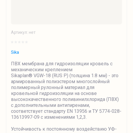
Артикул:
нет
Sika
ПВХ мембрана для гидроизоляции кровель с
механическим креплением
Sikaplan® VGW-18 (RUS P) (толщина 1.8 мм) - это
армированный полиэстером многослойный
полимерный рулонный материал для
кровельной гидроизоляции на основе
высококачественного поливинилхлорида (ПВХ)
с дополнительными антипиренами,
соответствует стандарту EN 13956 и ТУ 5774-028-
13613997-09 с изменениями 1,2,3.
Устойчивость к постоянному воздействию УФ-