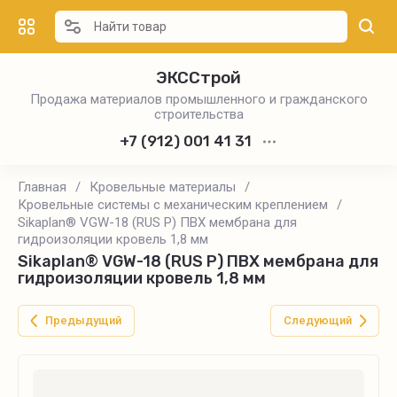
ЭКССтрой
Продажа материалов промышленного и гражданского
строительства
+7 (912) 001 41 31
Главная
/
Кровельные материалы
/
Кровельные системы с механическим креплением
/
Sikaplan® VGW-18 (RUS P) ПВХ мембрана для
гидроизоляции кровель 1,8 мм
Sikaplan® VGW-18 (RUS P) ПВХ мембрана для
гидроизоляции кровель 1,8 мм
Предыдущий
Следующий