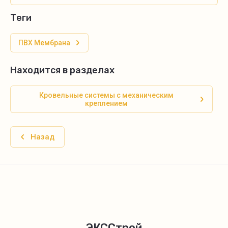
теги
ПВХ Мембрана
Находится в разделах
Кровельные системы с механическим
креплением
Назад
ЭКССтрой