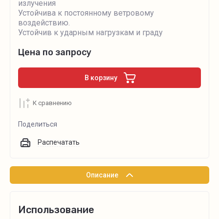
излучения
Устойчива к постоянному ветровому
воздействию.
Устойчив к ударным нагрузкам и граду
Цена по запросу
В корзину
К сравнению
Поделиться
Распечатать
Описание
Использование